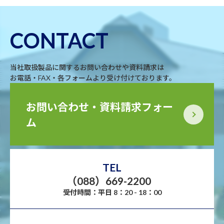
CONTACT
当社取扱製品に関するお問い合わせや資料請求は
お電話・FAX・各フォームより受け付けております。
お問い合わせ・資料請求フォー
ム
TEL
（088）669-2200
受付時間：平日 8：20 - 18：00