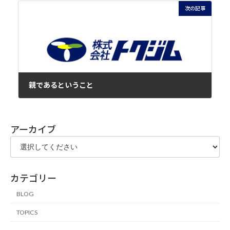
次の記事
親であるということ
2023年9月4日
アーカイブ
カテゴリー
BLOG
TOPICS