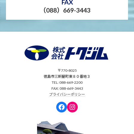
FAX
（088）669-3443
〒770-8025
徳島市三軒屋町東８０番地３
TEL: 088-669-2200
FAX: 088-669-3443
プライバシーポリシー
Facebook
Instagram