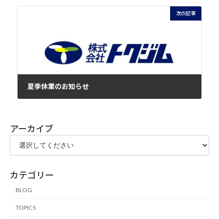
次の記事
夏季休業のお知らせ
2026年7月21日
アーカイブ
カテゴリー
BLOG
TOPICS