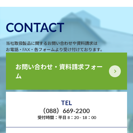
CONTACT
当社取扱製品に関するお問い合わせや資料請求は
お電話・FAX・各フォームより受け付けております。
お問い合わせ・資料請求フォー
ム
TEL
（088）669-2200
受付時間：平日 8：20 - 18：00