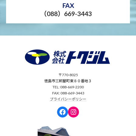
FAX
（088）669-3443
〒770-8025
徳島市三軒屋町東８０番地３
TEL: 088-669-2200
FAX: 088-669-3443
プライバシーポリシー
Facebook
Instagram